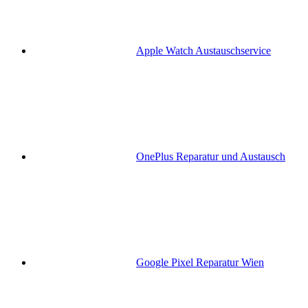
Apple Watch Austauschservice
OnePlus Reparatur und Austausch
Google Pixel Reparatur Wien