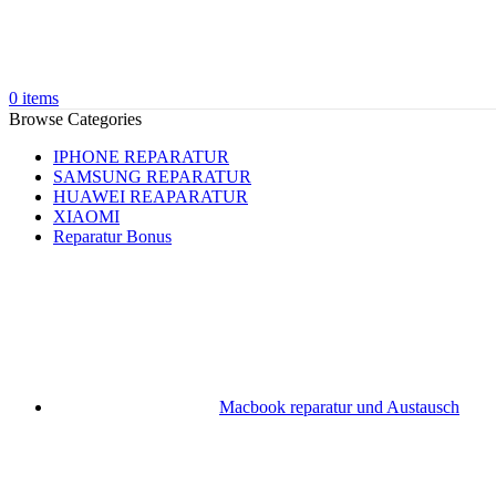
0
items
Browse Categories
IPHONE REPARATUR
SAMSUNG REPARATUR
HUAWEI REAPARATUR
XIAOMI
Reparatur Bonus
Macbook reparatur und Austausch