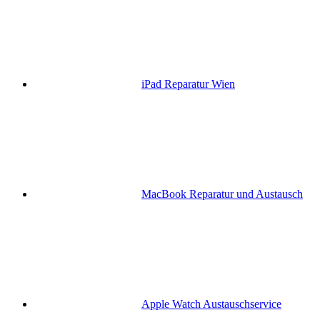
iPad Reparatur Wien
MacBook Reparatur und Austausch
Apple Watch Austauschservice