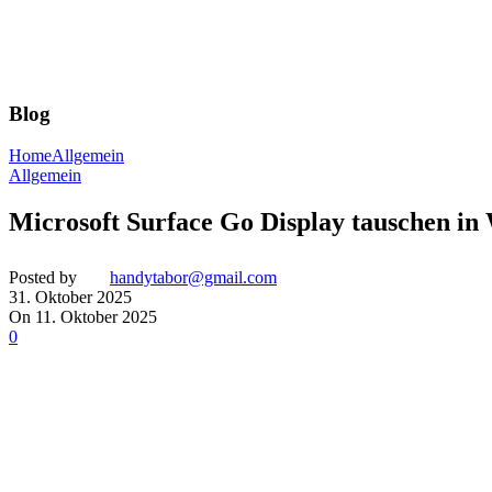
Blog
Home
Allgemein
Allgemein
Microsoft Surface Go Display tauschen in
Posted by
handytabor@gmail.com
31. Oktober 2025
On 11. Oktober 2025
0