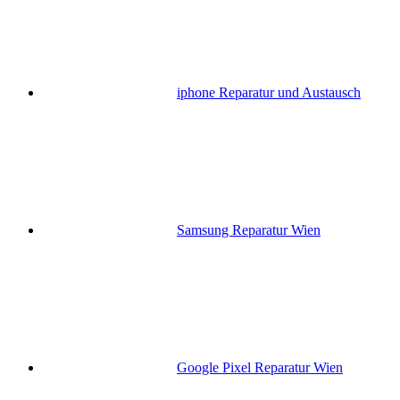
iphone Reparatur und Austausch
Samsung Reparatur Wien
Google Pixel Reparatur Wien