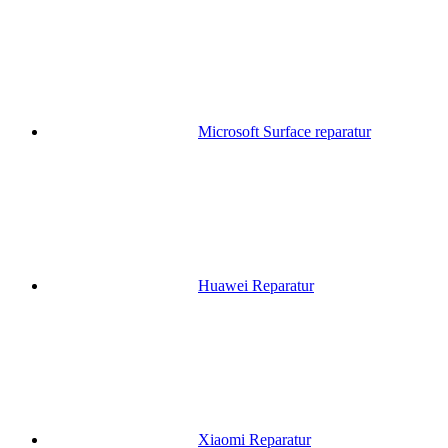
Microsoft Surface reparatur
Huawei Reparatur
Xiaomi Reparatur