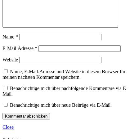
Name
*
E-Mail-Adresse
*
Website
Name, E-Mail-Adresse und Website in diesem Browser für
meinen nächsten Kommentar speichern.
Benachrichtige mich über nachfolgende Kommentare via E-
Mail.
Benachrichtige mich über neue Beiträge via E-Mail.
Close