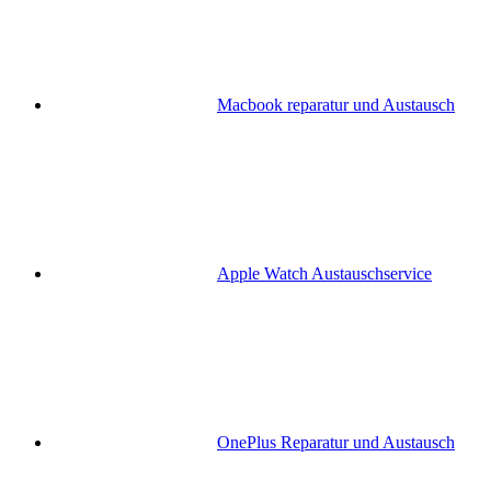
Macbook reparatur und Austausch
Apple Watch Austauschservice
OnePlus Reparatur und Austausch