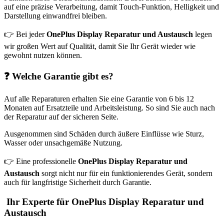
auf eine präzise Verarbeitung, damit Touch-Funktion, Helligkeit und
Darstellung einwandfrei bleiben.
👉 Bei jeder
OnePlus Display Reparatur und Austausch
legen
wir großen Wert auf Qualität, damit Sie Ihr Gerät wieder wie
gewohnt nutzen können.
❓ Welche Garantie gibt es?
Auf alle Reparaturen erhalten Sie eine Garantie von 6 bis 12
Monaten auf Ersatzteile und Arbeitsleistung. So sind Sie auch nach
der Reparatur auf der sicheren Seite.
Ausgenommen sind Schäden durch äußere Einflüsse wie Sturz,
Wasser oder unsachgemäße Nutzung.
👉 Eine professionelle
OnePlus Display Reparatur und
Austausch
sorgt nicht nur für ein funktionierendes Gerät, sondern
auch für langfristige Sicherheit durch Garantie.
Ihr Experte für OnePlus Display Reparatur und
Austausch