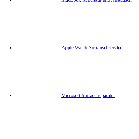
Apple Watch Austauschservice
Microsoft Surface reparatur