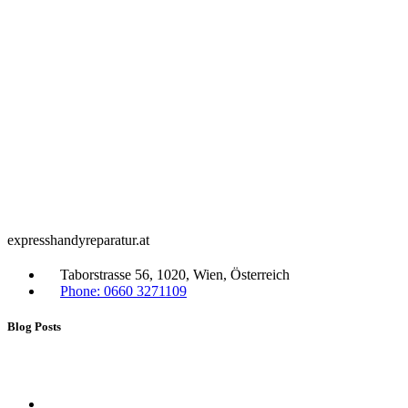
expresshandyreparatur.at
Taborstrasse 56, 1020, Wien, Österreich
Phone: 0660 3271109
Blog Posts