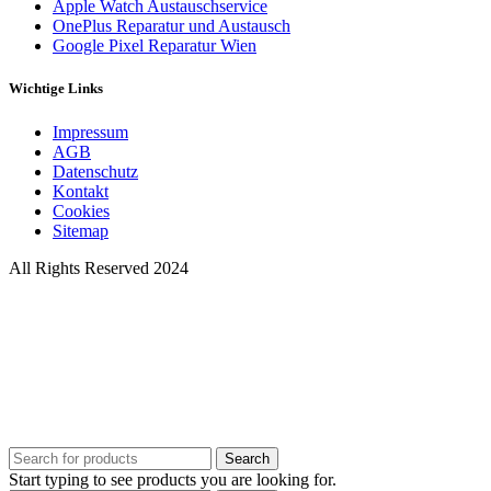
Apple Watch Austauschservice
OnePlus Reparatur und Austausch
Google Pixel Reparatur Wien
Wichtige Links
Impressum
AGB
Datenschutz
Kontakt
Cookies
Sitemap
All Rights Reserved 2024
Search
Start typing to see products you are looking for.