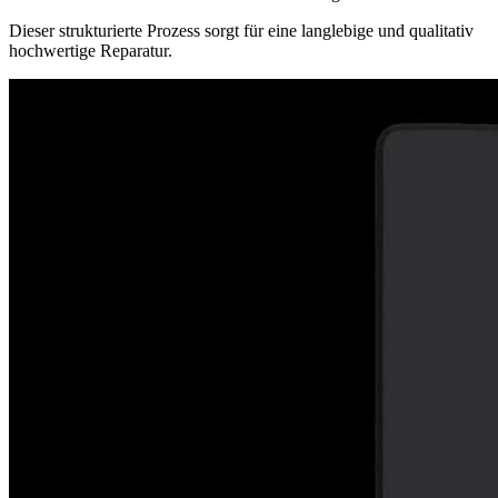
Dieser strukturierte Prozess sorgt für eine langlebige und qualitativ
hochwertige Reparatur.