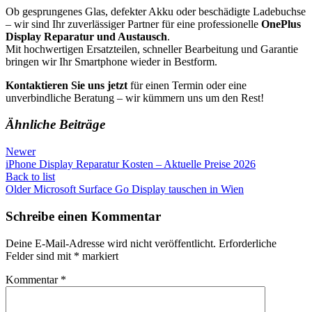
Ob gesprungenes Glas, defekter Akku oder beschädigte Ladebuchse
– wir sind Ihr zuverlässiger Partner für eine professionelle
OnePlus
Display Reparatur und Austausch
.
Mit hochwertigen Ersatzteilen, schneller Bearbeitung und Garantie
bringen wir Ihr Smartphone wieder in Bestform.
Kontaktieren Sie uns jetzt
für einen Termin oder eine
unverbindliche Beratung – wir kümmern uns um den Rest!
Ähnliche Beiträge
Newer
iPhone Display Reparatur Kosten – Aktuelle Preise 2026
Back to list
Older
Microsoft Surface Go Display tauschen in Wien
Schreibe einen Kommentar
Deine E-Mail-Adresse wird nicht veröffentlicht.
Erforderliche
Felder sind mit
*
markiert
Kommentar
*