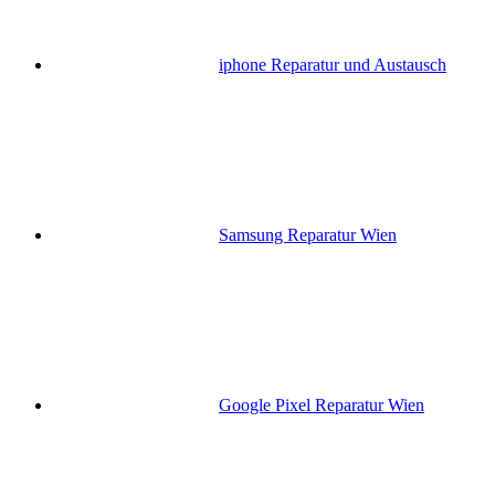
iphone Reparatur und Austausch
Samsung Reparatur Wien
Google Pixel Reparatur Wien