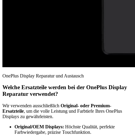
OnePlus Display Reparatur und Austausch
Welche Ersatzteile werden bei der OnePlus Display
Reparatur verwendet?
Wir verwenden ausschließlich
Original- oder Premium-
Ersatzteile
, um die volle Leistung und Farbtiefe Ihres OnePlus
Displays zu gewährleisten.
Original/OEM Displays:
Höchste Qualität, perfekte
Farbwiedergabe, präzise Touchfunktion.