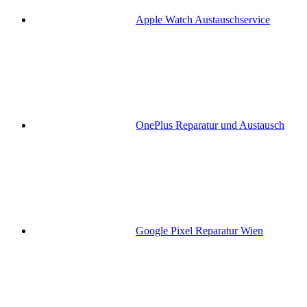
Apple Watch Austauschservice
OnePlus Reparatur und Austausch
Google Pixel Reparatur Wien