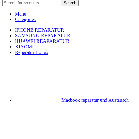
Search
Menu
Categories
IPHONE REPARATUR
SAMSUNG REPARATUR
HUAWEI REAPARATUR
XIAOMI
Reparatur Bonus
Macbook reparatur und Austausch