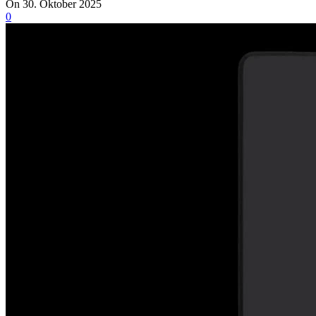
On 30. Oktober 2025
0