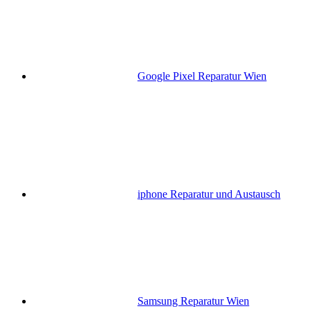
Google Pixel Reparatur Wien
iphone Reparatur und Austausch
Samsung Reparatur Wien