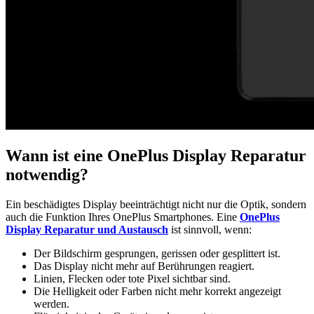
Wann ist eine OnePlus Display Reparatur
notwendig?
Ein beschädigtes Display beeinträchtigt nicht nur die Optik, sondern
auch die Funktion Ihres OnePlus Smartphones. Eine
OnePlus
Display Reparatur und Austausch
ist sinnvoll, wenn:
Der Bildschirm gesprungen, gerissen oder gesplittert ist.
Das Display nicht mehr auf Berührungen reagiert.
Linien, Flecken oder tote Pixel sichtbar sind.
Die Helligkeit oder Farben nicht mehr korrekt angezeigt
werden.