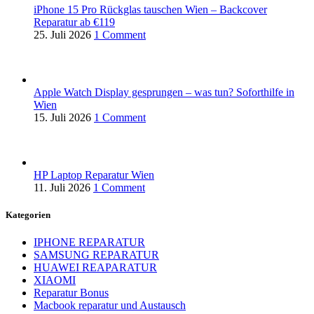
iPhone 15 Pro Rückglas tauschen Wien – Backcover
Reparatur ab €119
25. Juli 2026
1 Comment
Apple Watch Display gesprungen – was tun? Soforthilfe in
Wien
15. Juli 2026
1 Comment
HP Laptop Reparatur Wien
11. Juli 2026
1 Comment
Kategorien
IPHONE REPARATUR
SAMSUNG REPARATUR
HUAWEI REAPARATUR
XIAOMI
Reparatur Bonus
Macbook reparatur und Austausch