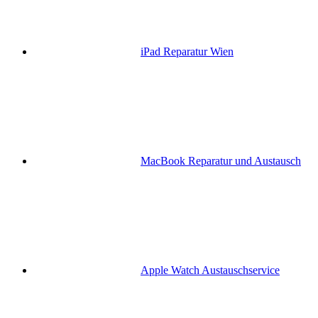
iPad Reparatur Wien
MacBook Reparatur und Austausch
Apple Watch Austauschservice