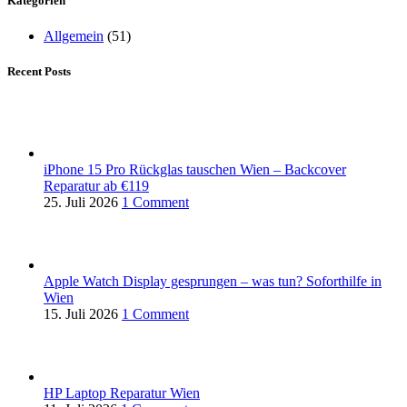
Kategorien
Allgemein
(51)
Recent Posts
iPhone 15 Pro Rückglas tauschen Wien – Backcover
Reparatur ab €119
25. Juli 2026
1 Comment
Apple Watch Display gesprungen – was tun? Soforthilfe in
Wien
15. Juli 2026
1 Comment
HP Laptop Reparatur Wien