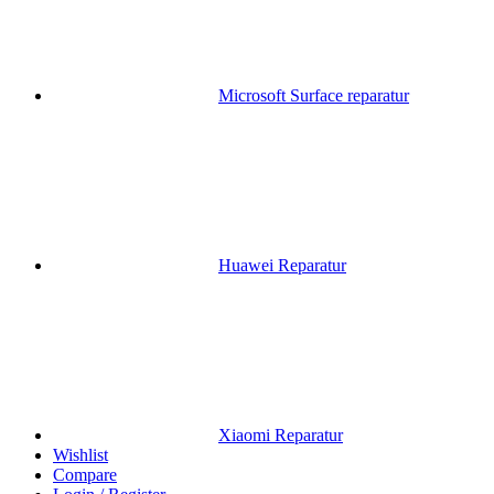
Microsoft Surface reparatur
Huawei Reparatur
Xiaomi Reparatur
Wishlist
Compare