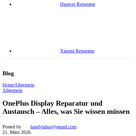
Huawei Reparatur
Xiaomi Reparatur
Blog
Home
Allgemein
Allgemein
OnePlus Display Reparatur und
Austausch – Alles, was Sie wissen müssen
Posted by
handytabor@gmail.com
21. März 2026