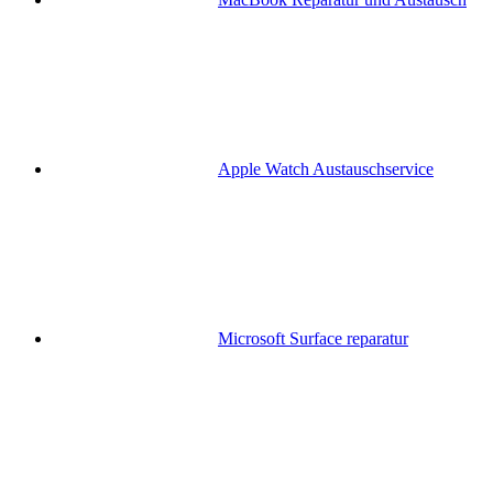
Apple Watch Austauschservice
Microsoft Surface reparatur