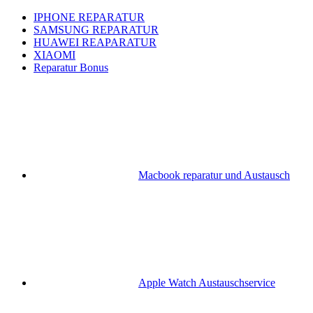
IPHONE REPARATUR
SAMSUNG REPARATUR
HUAWEI REAPARATUR
XIAOMI
Reparatur Bonus
Macbook reparatur und Austausch
Apple Watch Austauschservice