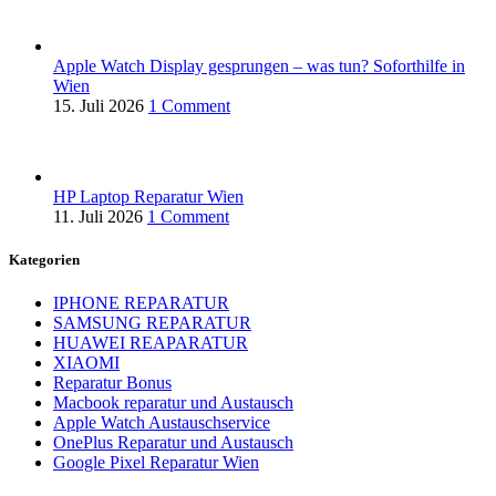
Apple Watch Display gesprungen – was tun? Soforthilfe in
Wien
15. Juli 2026
1 Comment
HP Laptop Reparatur Wien
11. Juli 2026
1 Comment
Kategorien
IPHONE REPARATUR
SAMSUNG REPARATUR
HUAWEI REAPARATUR
XIAOMI
Reparatur Bonus
Macbook reparatur und Austausch
Apple Watch Austauschservice
OnePlus Reparatur und Austausch
Google Pixel Reparatur Wien