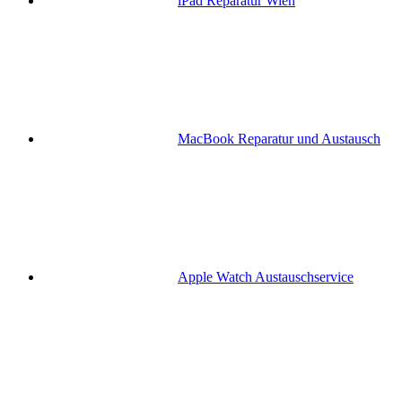
iPad Reparatur Wien
MacBook Reparatur und Austausch
Apple Watch Austauschservice