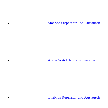
Macbook reparatur und Austausch
Apple Watch Austauschservice
OnePlus Reparatur und Austausch