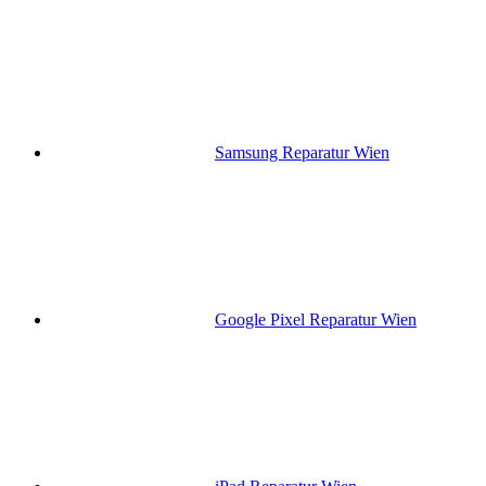
Samsung Reparatur Wien
Google Pixel Reparatur Wien