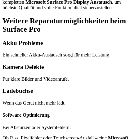
kompletten
Microsoft Surface Pro Display Austausch
, um
höchste Qualität und volle Funktionalität sicherzustellen.
Weitere Reparaturmöglichkeiten beim
Surface Pro
Akku Probleme
Ein schneller Akku-Austausch sorgt für mehr Leistung.
Kamera Defekte
Für klare Bilder und Videoanrufe.
Ladebuchse
Wenn das Gerät nicht mehr lädt.
Software Optimierung
Bei Abstürzen oder Systemfehlern.
Ob Riss, Pixelfehler oder Touchscreen-Ausfall – eine
Microsoft