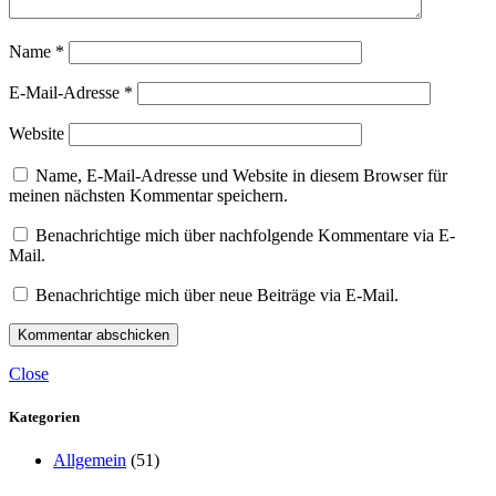
Name
*
E-Mail-Adresse
*
Website
Name, E-Mail-Adresse und Website in diesem Browser für
meinen nächsten Kommentar speichern.
Benachrichtige mich über nachfolgende Kommentare via E-
Mail.
Benachrichtige mich über neue Beiträge via E-Mail.
Close
Kategorien
Allgemein
(51)