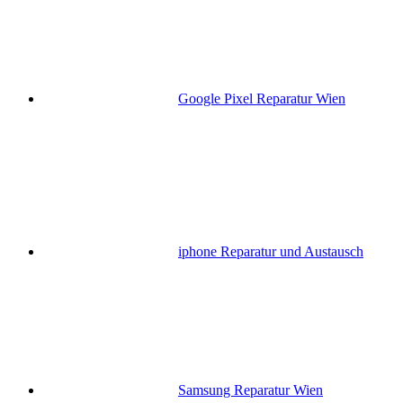
Google Pixel Reparatur Wien
iphone Reparatur und Austausch
Samsung Reparatur Wien