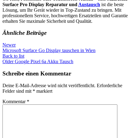
Surface Pro Display Reparatur und
Austausch
ist die beste
Lösung, um Ihr Gerät wieder in Top-Zustand zu bringen. Mit
professionellem Service, hochwertigen Ersatzteilen und Garantie
erhalten Sie maximale Sicherheit und Qualität.
Ähnliche Beiträge
Newer
Microsoft Surface Go Display tauschen in Wien
Back to list
Older
Google Pixel 6a Akku Tausch
Schreibe einen Kommentar
Deine E-Mail-Adresse wird nicht veröffentlicht.
Erforderliche
Felder sind mit
*
markiert
Kommentar
*