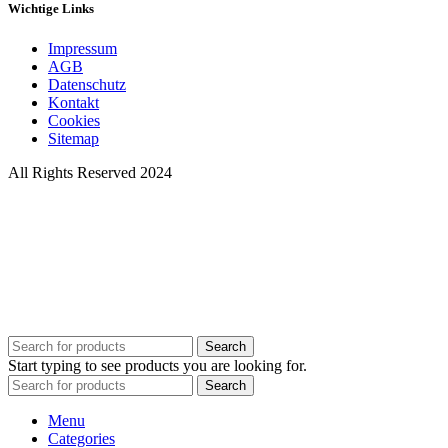
Wichtige Links
Impressum
AGB
Datenschutz
Kontakt
Cookies
Sitemap
All Rights Reserved 2024
Search
Start typing to see products you are looking for.
Search
Menu
Categories