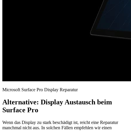
Microsoft Surface Pro Display Reparatur
Alternative: Display Austausch beim
Surface Pro
Wenn das Display zu stark beschädigt ist, reicht eine Reparatur
manchmal nicht aus. In solchen Fällen empfehlen wir einen