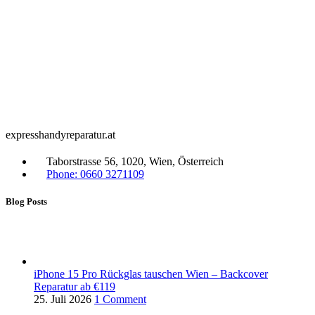
expresshandyreparatur.at
Taborstrasse 56, 1020, Wien, Österreich
Phone: 0660 3271109
Blog Posts
iPhone 15 Pro Rückglas tauschen Wien – Backcover
Reparatur ab €119
25. Juli 2026
1 Comment