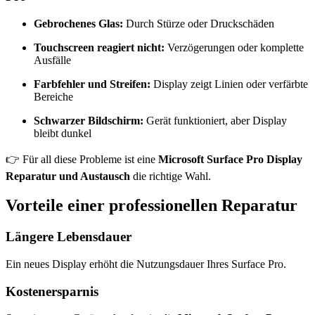
Gebrochenes Glas:
Durch Stürze oder Druckschäden
Touchscreen reagiert nicht:
Verzögerungen oder komplette
Ausfälle
Farbfehler und Streifen:
Display zeigt Linien oder verfärbte
Bereiche
Schwarzer Bildschirm:
Gerät funktioniert, aber Display
bleibt dunkel
👉 Für all diese Probleme ist eine
Microsoft Surface Pro Display
Reparatur und Austausch
die richtige Wahl.
Vorteile einer professionellen Reparatur
Längere Lebensdauer
Ein neues Display erhöht die Nutzungsdauer Ihres Surface Pro.
Kostenersparnis