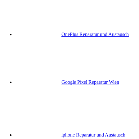
OnePlus Reparatur und Austausch
Google Pixel Reparatur Wien
iphone Reparatur und Austausch