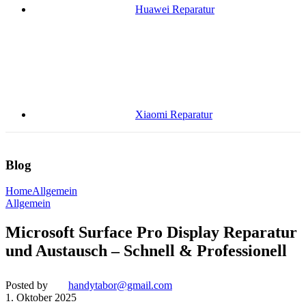
Huawei Reparatur
Xiaomi Reparatur
Blog
Home
Allgemein
Allgemein
Microsoft Surface Pro Display Reparatur
und Austausch – Schnell & Professionell
Posted by
handytabor@gmail.com
1. Oktober 2025