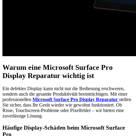
Warum eine Microsoft Surface Pro
Display Reparatur wichtig ist
Ein defektes Display kann nicht nur die Bedienung erschweren,
sondern auch die gesamte Produktivität beeinträchtigen. Mit einer
professionellen
Microsoft Surface Pro Display Reparatur
stellen
Sie sicher, dass Ihr Gerät wieder wie gewohnt funktioniert. Ob
Risse, Touchscreen-Probleme oder Pixelfehler – wir bieten eine
zuverlässige Lösung.
Häufige Display-Schäden beim Microsoft Surface
Pro