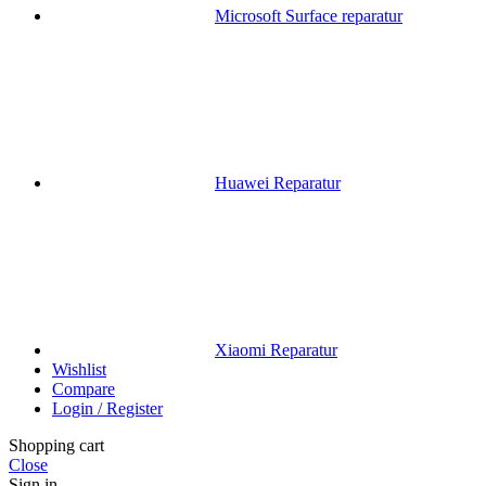
Microsoft Surface reparatur
Huawei Reparatur
Xiaomi Reparatur
Wishlist
Compare
Login / Register
Shopping cart
Close
Sign in