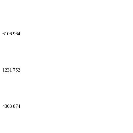
6106
964
1231
752
4303
874