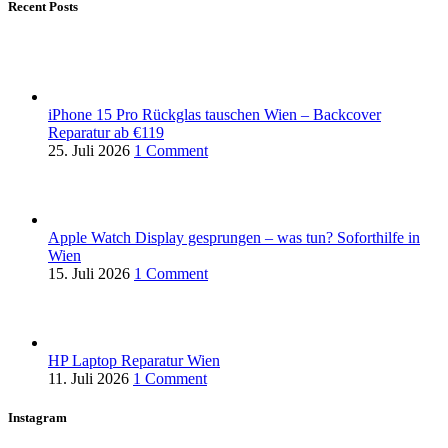
Recent Posts
iPhone 15 Pro Rückglas tauschen Wien – Backcover
Reparatur ab €119
25. Juli 2026
1 Comment
Apple Watch Display gesprungen – was tun? Soforthilfe in
Wien
15. Juli 2026
1 Comment
HP Laptop Reparatur Wien
11. Juli 2026
1 Comment
Instagram