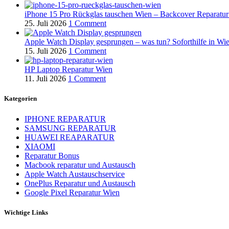
iPhone 15 Pro Rückglas tauschen Wien – Backcover Reparatur
25. Juli 2026
1 Comment
Apple Watch Display gesprungen – was tun? Soforthilfe in Wi
15. Juli 2026
1 Comment
HP Laptop Reparatur Wien
11. Juli 2026
1 Comment
Kategorien
IPHONE REPARATUR
SAMSUNG REPARATUR
HUAWEI REAPARATUR
XIAOMI
Reparatur Bonus
Macbook reparatur und Austausch
Apple Watch Austauschservice
OnePlus Reparatur und Austausch
Google Pixel Reparatur Wien
Wichtige Links