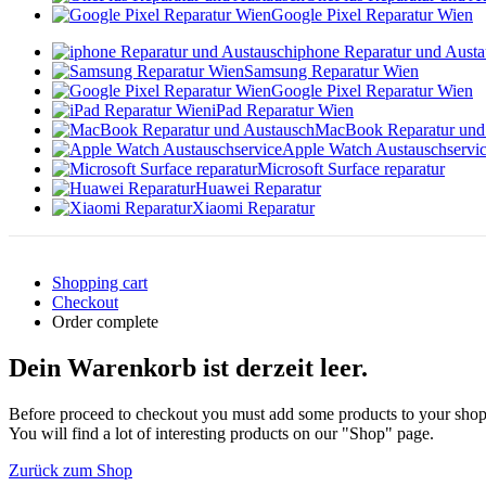
Google Pixel Reparatur Wien
iphone Reparatur und Aust
Samsung Reparatur Wien
Google Pixel Reparatur Wien
iPad Reparatur Wien
MacBook Reparatur und
Apple Watch Austauschservi
Microsoft Surface reparatur
Huawei Reparatur
Xiaomi Reparatur
Shopping cart
Checkout
Order complete
Dein Warenkorb ist derzeit leer.
Before proceed to checkout you must add some products to your shop
You will find a lot of interesting products on our "Shop" page.
Zurück zum Shop