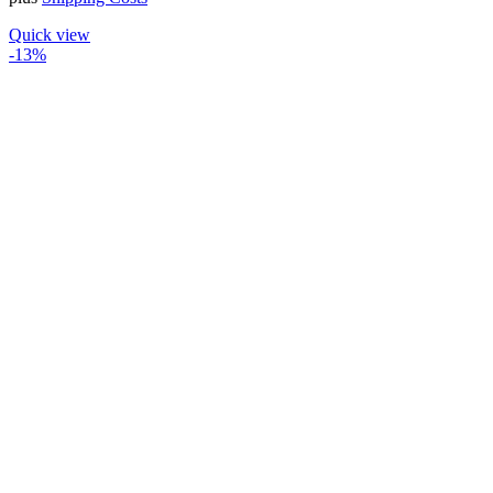
Quick view
-13%