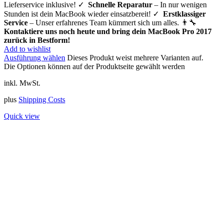
Lieferservice inklusive! ✓
Schnelle Reparatur
– In nur wenigen
Stunden ist dein MacBook wieder einsatzbereit! ✓
Erstklassiger
Service
– Unser erfahrenes Team kümmert sich um alles. 👨‍🔧
Kontaktiere uns noch heute und bring dein MacBook Pro 2017
zurück in Bestform!
Add to wishlist
Ausführung wählen
Dieses Produkt weist mehrere Varianten auf.
Die Optionen können auf der Produktseite gewählt werden
inkl. MwSt.
plus
Shipping Costs
Quick view