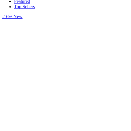
Featured
Top Sellers
-16%
New