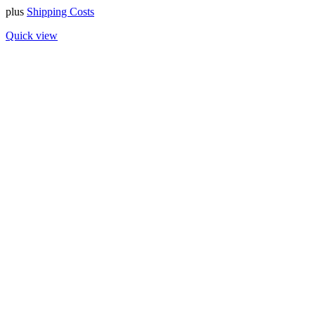
plus
Shipping Costs
Quick view