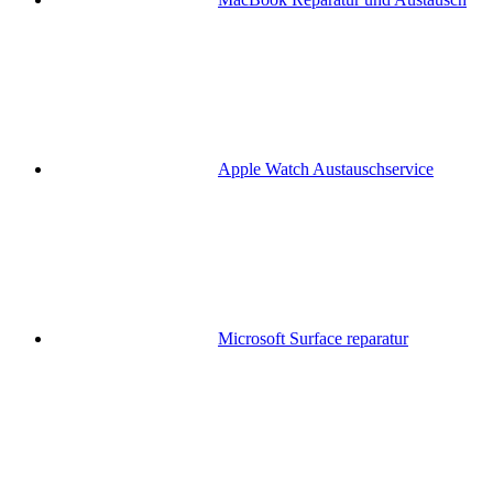
Apple Watch Austauschservice
Microsoft Surface reparatur