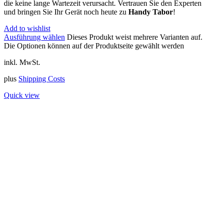
die keine lange Wartezeit verursacht. Vertrauen Sie den Experten
und bringen Sie Ihr Gerät noch heute zu
Handy Tabor
!
Add to wishlist
Ausführung wählen
Dieses Produkt weist mehrere Varianten auf.
Die Optionen können auf der Produktseite gewählt werden
inkl. MwSt.
plus
Shipping Costs
Quick view