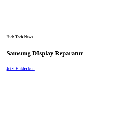
Hich Tech News
Samsung DIsplay Reparatur
Jetzt Entdecken