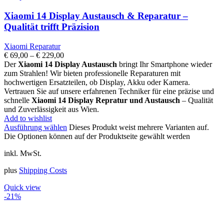
Xiaomi 14 Display Austausch & Reparatur –
Qualität trifft Präzision
Xiaomi Reparatur
€
69,00
–
€
229,00
Der
Xiaomi 14 Display Austausch
bringt Ihr Smartphone wieder
zum Strahlen! Wir bieten professionelle Reparaturen mit
hochwertigen Ersatzteilen, ob Display, Akku oder Kamera.
Vertrauen Sie auf unsere erfahrenen Techniker für eine präzise und
schnelle
Xiaomi 14 Display Repratur und Austausch
– Qualität
und Zuverlässigkeit aus Wien.
Add to wishlist
Ausführung wählen
Dieses Produkt weist mehrere Varianten auf.
Die Optionen können auf der Produktseite gewählt werden
inkl. MwSt.
plus
Shipping Costs
Quick view
-21%