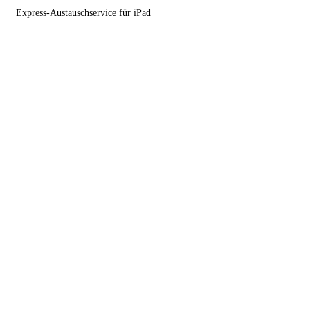
Express-Austauschservice für iPad