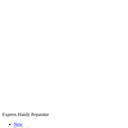
Express Handy Reparatur
New