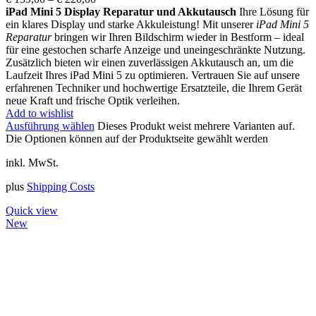
iPad Mini 5 Display Reparatur und Akkutausch
Ihre Lösung für
ein klares Display und starke Akkuleistung! Mit unserer
iPad Mini 5
Reparatur
bringen wir Ihren Bildschirm wieder in Bestform – ideal
für eine gestochen scharfe Anzeige und uneingeschränkte Nutzung.
Zusätzlich bieten wir einen zuverlässigen Akkutausch an, um die
Laufzeit Ihres iPad Mini 5 zu optimieren. Vertrauen Sie auf unsere
erfahrenen Techniker und hochwertige Ersatzteile, die Ihrem Gerät
neue Kraft und frische Optik verleihen.
Add to wishlist
Ausführung wählen
Dieses Produkt weist mehrere Varianten auf.
Die Optionen können auf der Produktseite gewählt werden
inkl. MwSt.
plus
Shipping Costs
Quick view
New