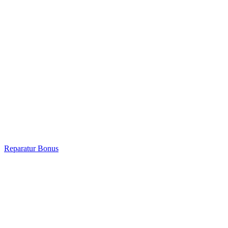
Reparatur Bonus