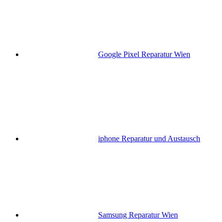
Google Pixel Reparatur Wien
iphone Reparatur und Austausch
Samsung Reparatur Wien