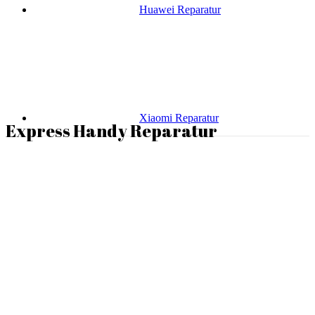
Huawei Reparatur
Xiaomi Reparatur
Express Handy Reparatur