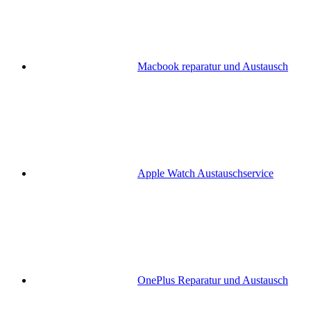
Macbook reparatur und Austausch
Apple Watch Austauschservice
OnePlus Reparatur und Austausch