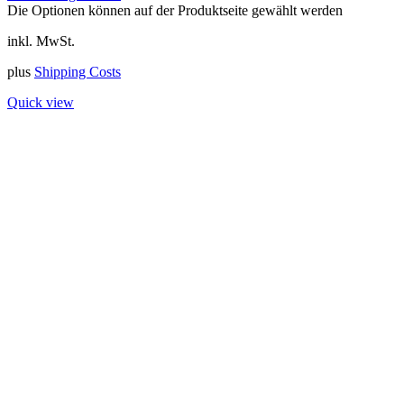
Die Optionen können auf der Produktseite gewählt werden
inkl. MwSt.
plus
Shipping Costs
Quick view