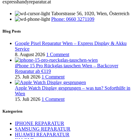
expresshandyreparatur.at
Taborstrasse 56, 1020, Wien, Österreich
Phone: 0660 3271109
Blog Posts
Google Pixel Reparatur Wien – Express Display & Akku
Service
8. August 2026
1 Comment
iPhone 15 Pro Rückglas tauschen Wien – Backcover
Reparatur ab €119
25. Juli 2026
1 Comment
Apple Watch Display gesprungen – was tun? Soforthilfe in
Wien
15. Juli 2026
1 Comment
Kategorien
IPHONE REPARATUR
SAMSUNG REPARATUR
HUAWEI REAPARATUR