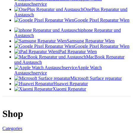
Austauschservice
OnePlus Reparatur und
Austausch
Google Pixel Reparatur Wien
iphone Reparatur und
Austausch
Samsung Reparatur Wien
Google Pixel Reparatur Wien
iPad Reparatur Wien
MacBook Reparatur
und Austausch
Apple Watch
Austauschservice
Microsoft Surface reparatur
Huawei Reparatur
Xiaomi Reparatur
Shop
Categories