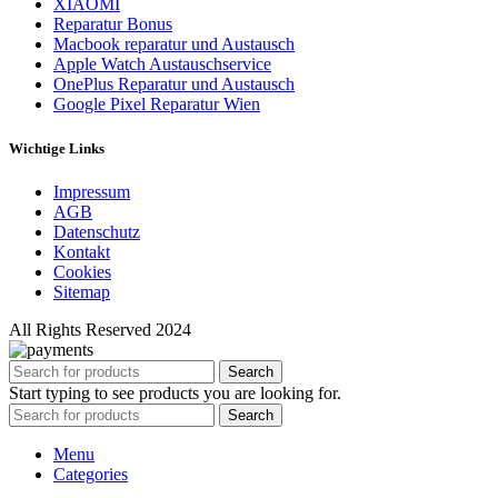
XIAOMI
Reparatur Bonus
Macbook reparatur und Austausch
Apple Watch Austauschservice
OnePlus Reparatur und Austausch
Google Pixel Reparatur Wien
Wichtige Links
Impressum
AGB
Datenschutz
Kontakt
Cookies
Sitemap
All Rights Reserved 2024
Search
Start typing to see products you are looking for.
Search
Menu
Categories