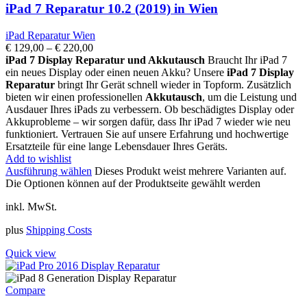
iPad 7 Reparatur 10.2 (2019) in Wien
iPad Reparatur Wien
€
129,00
–
€
220,00
iPad 7 Display Reparatur und Akkutausch
Braucht Ihr iPad 7
ein neues Display oder einen neuen Akku? Unsere
iPad 7 Display
Reparatur
bringt Ihr Gerät schnell wieder in Topform. Zusätzlich
bieten wir einen professionellen
Akkutausch
, um die Leistung und
Ausdauer Ihres iPads zu verbessern. Ob beschädigtes Display oder
Akkuprobleme – wir sorgen dafür, dass Ihr iPad 7 wieder wie neu
funktioniert. Vertrauen Sie auf unsere Erfahrung und hochwertige
Ersatzteile für eine lange Lebensdauer Ihres Geräts.
Add to wishlist
Ausführung wählen
Dieses Produkt weist mehrere Varianten auf.
Die Optionen können auf der Produktseite gewählt werden
inkl. MwSt.
plus
Shipping Costs
Quick view
Compare