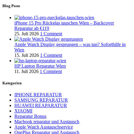
Blog Posts
iPhone 15 Pro Rückglas tauschen Wien – Backcover
Reparatur ab €119
25. Juli 2026
1 Comment
Apple Watch Display gesprungen – was tun? Soforthilfe in
Wien
15. Juli 2026
1 Comment
HP Laptop Reparatur Wien
11. Juli 2026
1 Comment
Kategorien
IPHONE REPARATUR
SAMSUNG REPARATUR
HUAWEI REAPARATUR
XIAOMI
Reparatur Bonus
Macbook reparatur und Austausch
Apple Watch Austauschservice
OnePlus Reparatur und Austausch