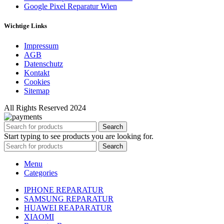
Google Pixel Reparatur Wien
Wichtige Links
Impressum
AGB
Datenschutz
Kontakt
Cookies
Sitemap
All Rights Reserved 2024
Search
Start typing to see products you are looking for.
Search
Menu
Categories
IPHONE REPARATUR
SAMSUNG REPARATUR
HUAWEI REAPARATUR
XIAOMI