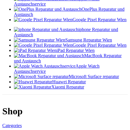
Austauschservice
OnePlus Reparatur und
Austausch
Google Pixel Reparatur Wien
iphone Reparatur und
Austausch
Samsung Reparatur Wien
Google Pixel Reparatur Wien
iPad Reparatur Wien
MacBook Reparatur
und Austausch
Apple Watch
Austauschservice
Microsoft Surface reparatur
Huawei Reparatur
Xiaomi Reparatur
Shop
Categories