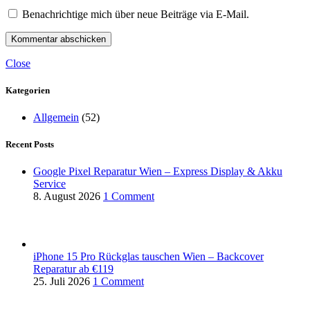
Benachrichtige mich über neue Beiträge via E-Mail.
Close
Kategorien
Allgemein
(52)
Recent Posts
Google Pixel Reparatur Wien – Express Display & Akku
Service
8. August 2026
1 Comment
iPhone 15 Pro Rückglas tauschen Wien – Backcover
Reparatur ab €119
25. Juli 2026
1 Comment