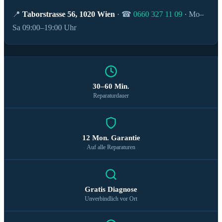
📍
Taborstrasse 56, 1020 Wien
· ☎
0660 327 11 09
· Mo–
Sa 09:00–19:00 Uhr
30–60 Min.
Reparaturdauer
12 Mon. Garantie
Auf alle Reparaturen
Gratis Diagnose
Unverbindlich vor Ort