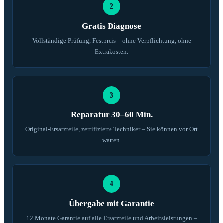
2
Gratis Diagnose
Vollständige Prüfung, Festpreis – ohne Verpflichtung, ohne
Extrakosten.
3
Reparatur 30–60 Min.
Original-Ersatzteile, zertifizierte Techniker – Sie können vor Ort
warten.
4
Übergabe mit Garantie
12 Monate Garantie auf alle Ersatzteile und Arbeitsleistungen –