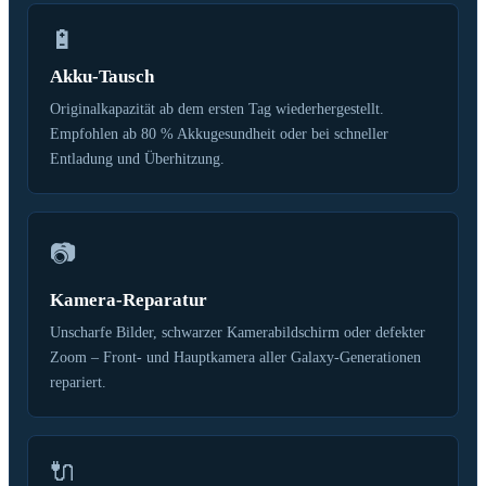
🔋
Akku-Tausch
Originalkapazität ab dem ersten Tag wiederhergestellt.
Empfohlen ab 80 % Akkugesundheit oder bei schneller
Entladung und Überhitzung.
📷
Kamera-Reparatur
Unscharfe Bilder, schwarzer Kamerabildschirm oder defekter
Zoom – Front- und Hauptkamera aller Galaxy-Generationen
repariert.
🔌