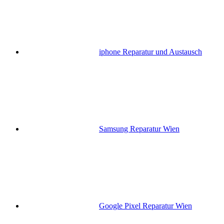
iphone Reparatur und Austausch
Samsung Reparatur Wien
Google Pixel Reparatur Wien