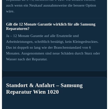
auch wenn ein Neukauf ausnahmsweise die bessere Option
wäre.
Gilt die 12 Monate Garantie wirklich für alle Samsung
Reparaturen?
Ja – 12 Monate Garantie auf alle Ersatzteile und
Arbeitsleistungen, schriftlich bestätigt, kein Kleingedrucktes.
Das ist doppelt so lang wie der Branchenstandard von 6
Monaten. Ausgenommen sind neue Schäden durch Sturz oder
Wasser nach der Reparatur.
Standort & Anfahrt – Samsung
Reparatur Wien 1020