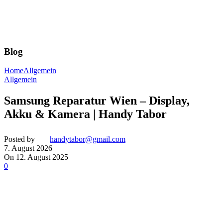
Blog
Home
Allgemein
Allgemein
Samsung Reparatur Wien – Display,
Akku & Kamera | Handy Tabor
Posted by
handytabor@gmail.com
7. August 2026
On 12. August 2025
0