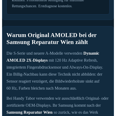
kommen. Professionelle Reinigung für maximale
Rettungschancen. Erstdiagnose kostenlos.
Warum Original AMOLED bei der
Samsung Reparatur Wien zählt
Die S-Serie und neuere A-Modelle verwenden
Dynamic
AMOLED 2X-Displays
mit 120 Hz Adaptive Refresh,
integriertem Fingerabdrucksensor und Always-On-Display.
Ein Billig-Nachbau kann diese Technik nicht abbilden: der
Sensor reagiert verzögert, die Bildwiederholrate sinkt auf
60 Hz, Farben bleichen nach Monaten aus.
Bei Handy Tabor verwenden wir ausschließlich Original- oder
zertifizierte OEM-Displays. Ihr Samsung kommt nach der
Samsung Reparatur Wien
so zurück, wie es das Werk