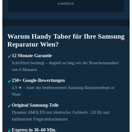
schriftlich.
Warum Handy Tabor für Ihre Samsung
Reparatur Wien?
12 Monate Garantie
✔
Schriftlich bestätigt – doppelt so lang wie der Branchenstandard
von 6 Monaten.
250+ Google-Bewertungen
✔
4,9 ★ – einer der bestbewerteten Samsung-Reparaturshops in
Wien.
Original Samsung-Teile
✔
Dynamic AMOLED mit identischer Farbtiefe, 120 Hz und
kalibriertem Fingerabdrucksensor.
Express in 30–60 Min.
✔