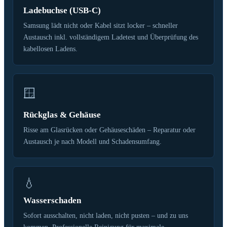
Ladebuchse (USB-C)
Samsung lädt nicht oder Kabel sitzt locker – schneller
Austausch inkl. vollständigem Ladetest und Überprüfung des
kabellosen Ladens.
🪟
Rückglas & Gehäuse
Risse am Glasrücken oder Gehäuseschäden – Reparatur oder
Austausch je nach Modell und Schadensumfang.
💧
Wasserschaden
Sofort ausschalten, nicht laden, nicht pusten – und zu uns