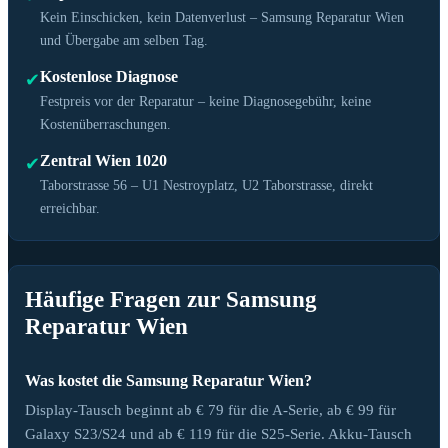
Kein Einschicken, kein Datenverlust – Samsung Reparatur Wien
und Übergabe am selben Tag.
Kostenlose Diagnose
✔
Festpreis vor der Reparatur – keine Diagnosegebühr, keine
Kostenüberraschungen.
Zentral Wien 1020
✔
Taborstrasse 56 – U1 Nestroyplatz, U2 Taborstrasse, direkt
erreichbar.
Häufige Fragen zur Samsung
Reparatur Wien
Was kostet die Samsung Reparatur Wien?
Display-Tausch beginnt ab € 79 für die A-Serie, ab € 99 für
Galaxy S23/S24 und ab € 119 für die S25-Serie. Akku-Tausch