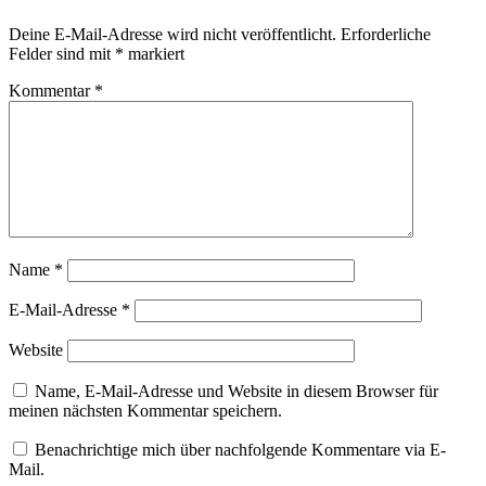
Deine E-Mail-Adresse wird nicht veröffentlicht.
Erforderliche
Felder sind mit
*
markiert
Kommentar
*
Name
*
E-Mail-Adresse
*
Website
Name, E-Mail-Adresse und Website in diesem Browser für
meinen nächsten Kommentar speichern.
Benachrichtige mich über nachfolgende Kommentare via E-
Mail.