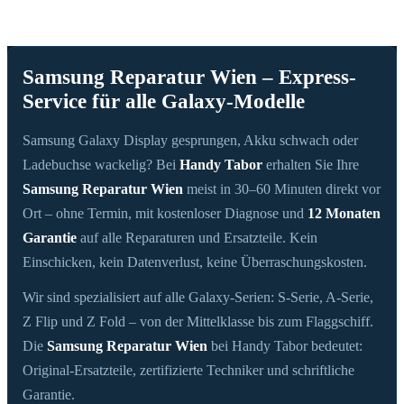
Samsung Reparatur Wien – Express-
Service für alle Galaxy-Modelle
Samsung Galaxy Display gesprungen, Akku schwach oder
Ladebuchse wackelig? Bei
Handy Tabor
erhalten Sie Ihre
Samsung Reparatur Wien
meist in 30–60 Minuten direkt vor
Ort – ohne Termin, mit kostenloser Diagnose und
12 Monaten
Garantie
auf alle Reparaturen und Ersatzteile. Kein
Einschicken, kein Datenverlust, keine Überraschungskosten.
Wir sind spezialisiert auf alle Galaxy-Serien: S-Serie, A-Serie,
Z Flip und Z Fold – von der Mittelklasse bis zum Flaggschiff.
Die
Samsung Reparatur Wien
bei Handy Tabor bedeutet:
Original-Ersatzteile, zertifizierte Techniker und schriftliche
Garantie.