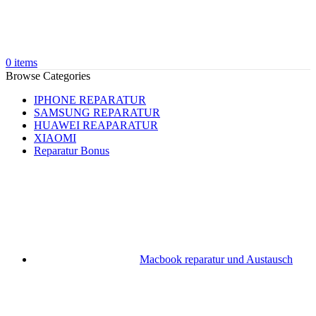
0
items
Browse Categories
IPHONE REPARATUR
SAMSUNG REPARATUR
HUAWEI REAPARATUR
XIAOMI
Reparatur Bonus
Macbook reparatur und Austausch