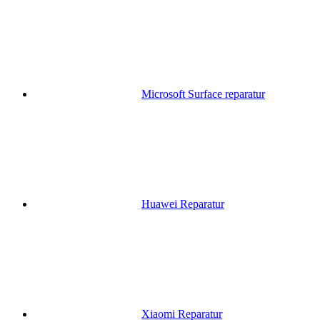
Microsoft Surface reparatur
Huawei Reparatur
Xiaomi Reparatur