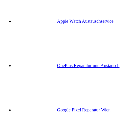
Apple Watch Austauschservice
OnePlus Reparatur und Austausch
Google Pixel Reparatur Wien