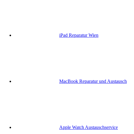
iPad Reparatur Wien
MacBook Reparatur und Austausch
Apple Watch Austauschservice