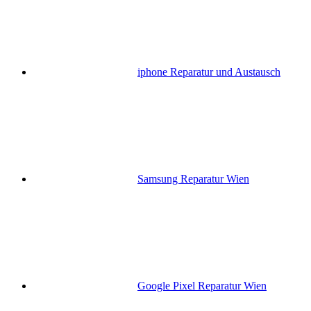
iphone Reparatur und Austausch
Samsung Reparatur Wien
Google Pixel Reparatur Wien