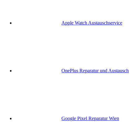
Apple Watch Austauschservice
OnePlus Reparatur und Austausch
Google Pixel Reparatur Wien