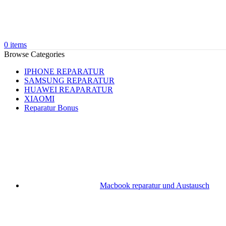
0
items
Browse Categories
IPHONE REPARATUR
SAMSUNG REPARATUR
HUAWEI REAPARATUR
XIAOMI
Reparatur Bonus
Macbook reparatur und Austausch