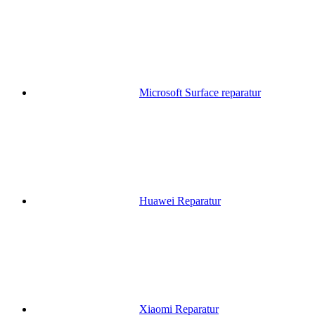
Microsoft Surface reparatur
Huawei Reparatur
Xiaomi Reparatur