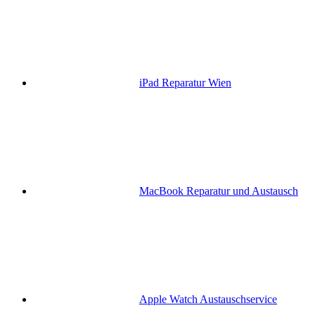
iPad Reparatur Wien
MacBook Reparatur und Austausch
Apple Watch Austauschservice