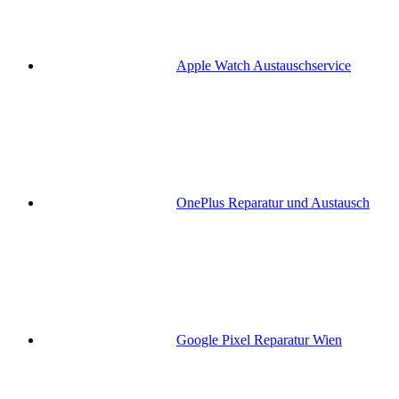
Apple Watch Austauschservice
OnePlus Reparatur und Austausch
Google Pixel Reparatur Wien