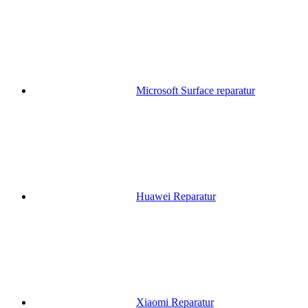
Microsoft Surface reparatur
Huawei Reparatur
Xiaomi Reparatur