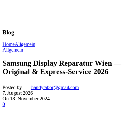
Blog
Home
Allgemein
Allgemein
Samsung Display Reparatur Wien —
Original & Express-Service 2026
Posted by
handytabor@gmail.com
7. August 2026
On 18. November 2024
0