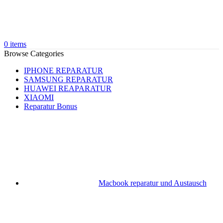
0
items
Browse Categories
IPHONE REPARATUR
SAMSUNG REPARATUR
HUAWEI REAPARATUR
XIAOMI
Reparatur Bonus
Macbook reparatur und Austausch