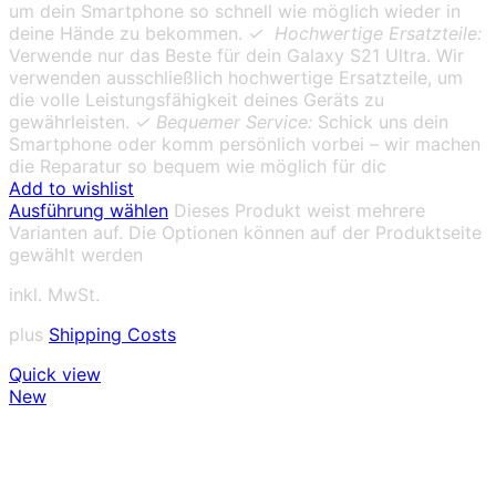
um dein Smartphone so schnell wie möglich wieder in
deine Hände zu bekommen.
✓ Hochwertige Ersatzteile:
Verwende nur das Beste für dein Galaxy S21 Ultra. Wir
verwenden ausschließlich hochwertige Ersatzteile, um
die volle Leistungsfähigkeit deines Geräts zu
gewährleisten.
✓ Bequemer Service:
Schick uns dein
Smartphone oder komm persönlich vorbei – wir machen
die Reparatur so bequem wie möglich für dic
Add to wishlist
Ausführung wählen
Dieses Produkt weist mehrere
Varianten auf. Die Optionen können auf der Produktseite
gewählt werden
inkl. MwSt.
plus
Shipping Costs
Quick view
New