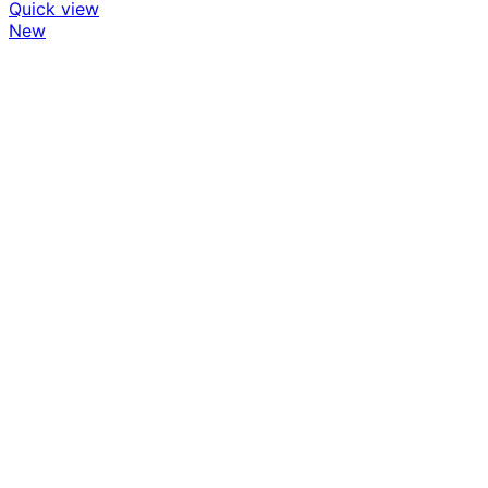
Quick view
New