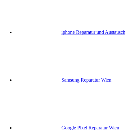
iphone Reparatur und Austausch
Samsung Reparatur Wien
Google Pixel Reparatur Wien