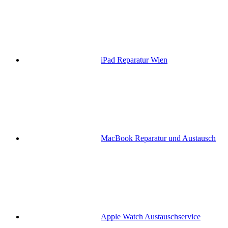
iPad Reparatur Wien
MacBook Reparatur und Austausch
Apple Watch Austauschservice