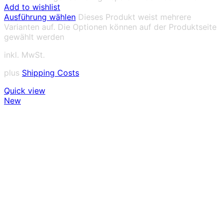
Add to wishlist
Ausführung wählen
Dieses Produkt weist mehrere
Varianten auf. Die Optionen können auf der Produktseite
gewählt werden
inkl. MwSt.
plus
Shipping Costs
Quick view
New