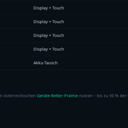
Display + Touch
Display + Touch
Display + Touch
Display + Touch
Akku-Tausch
n österreichischen
Geräte-Retter-Prämie
nutzen – bis zu 50 % der