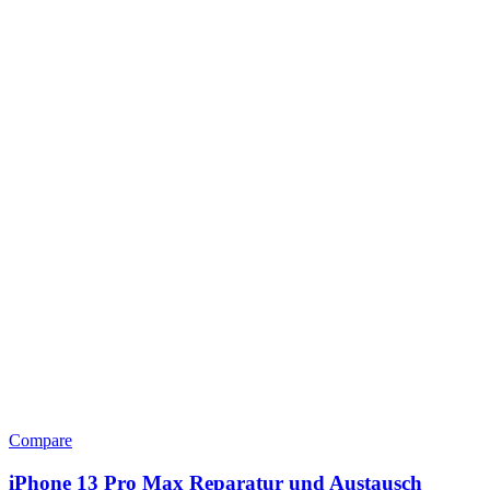
Compare
iPhone 13 Pro Max Reparatur und Austausch