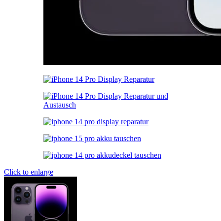
Click to enlarge