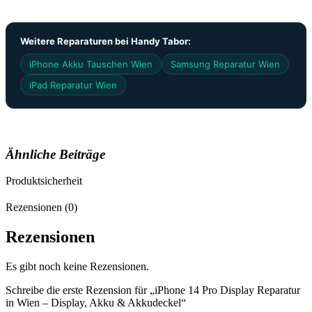
Weitere Reparaturen bei Handy Tabor:
iPhone Akku Tauschen Wien
Samsung Reparatur Wien
iPad Reparatur Wien
Ähnliche Beiträge
Produktsicherheit
Rezensionen (0)
Rezensionen
Es gibt noch keine Rezensionen.
Schreibe die erste Rezension für „iPhone 14 Pro Display Reparatur
in Wien – Display, Akku & Akkudeckel“