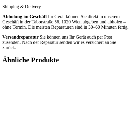
Shipping & Delivery
Abholung im Geschäft
Ihr Gerät können Sie direkt in unserem
Geschäft in der Taborstraße 56, 1020 Wien abgeben und abholen –
ohne Termin. Die meisten Reparaturen sind in 30–60 Minuten fertig.
Versandreparatur
Sie können uns Ihr Gerät auch per Post
zusenden. Nach der Reparatur senden wir es versichert an Sie
zurück.
Ähnliche Produkte