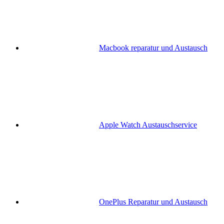
Macbook reparatur und Austausch
Apple Watch Austauschservice
OnePlus Reparatur und Austausch