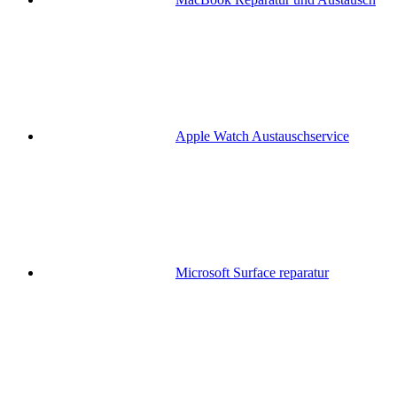
Apple Watch Austauschservice
Microsoft Surface reparatur