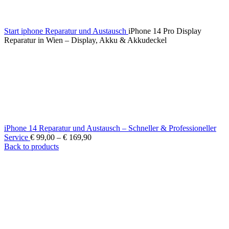
Start
iphone Reparatur und Austausch
iPhone 14 Pro Display
Reparatur in Wien – Display, Akku & Akkudeckel
iPhone 14 Reparatur und Austausch – Schneller & Professioneller
Service
€
99,00
–
€
169,90
Back to products