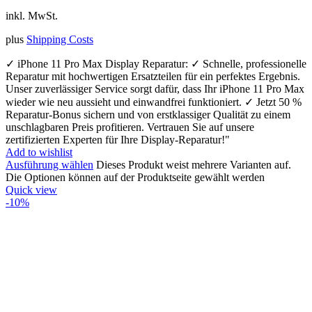
inkl. MwSt.
plus
Shipping Costs
✓ iPhone 11 Pro Max Display Reparatur: ✓ Schnelle, professionelle
Reparatur mit hochwertigen Ersatzteilen für ein perfektes Ergebnis.
Unser zuverlässiger Service sorgt dafür, dass Ihr iPhone 11 Pro Max
wieder wie neu aussieht und einwandfrei funktioniert. ✓ Jetzt 50 %
Reparatur-Bonus sichern und von erstklassiger Qualität zu einem
unschlagbaren Preis profitieren. Vertrauen Sie auf unsere
zertifizierten Experten für Ihre Display-Reparatur!"
Add to wishlist
Ausführung wählen
Dieses Produkt weist mehrere Varianten auf.
Die Optionen können auf der Produktseite gewählt werden
Quick view
-10%