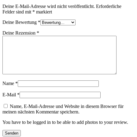
Deine E-Mail-Adresse wird nicht veröffentlicht.
Erforderliche
Felder sind mit
*
markiert
Deine Bewertung
*
Deine Rezension
*
Name
*
E-Mail
*
Name, E-Mail-Adresse und Website in diesem Browser für
meinen nächsten Kommentar speichern.
You have to be logged in to be able to add photos to your review.