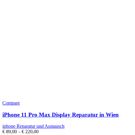
Compare
iPhone 11 Pro Max Display Reparatur in Wien
iphone Reparatur und Austausch
€
89,00
–
€
220,00