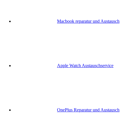
Macbook reparatur und Austausch
Apple Watch Austauschservice
OnePlus Reparatur und Austausch