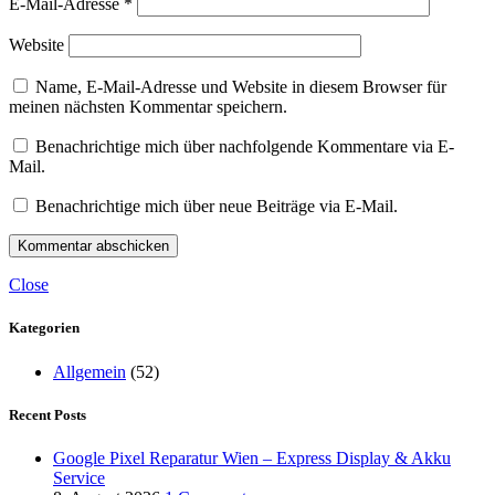
E-Mail-Adresse
*
Website
Name, E-Mail-Adresse und Website in diesem Browser für
meinen nächsten Kommentar speichern.
Benachrichtige mich über nachfolgende Kommentare via E-
Mail.
Benachrichtige mich über neue Beiträge via E-Mail.
Close
Kategorien
Allgemein
(52)
Recent Posts
Google Pixel Reparatur Wien – Express Display & Akku
Service