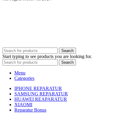
Search
Start typing to see products you are looking for.
Search
Menu
Categories
IPHONE REPARATUR
SAMSUNG REPARATUR
HUAWEI REAPARATUR
XIAOMI
Reparatur Bonus