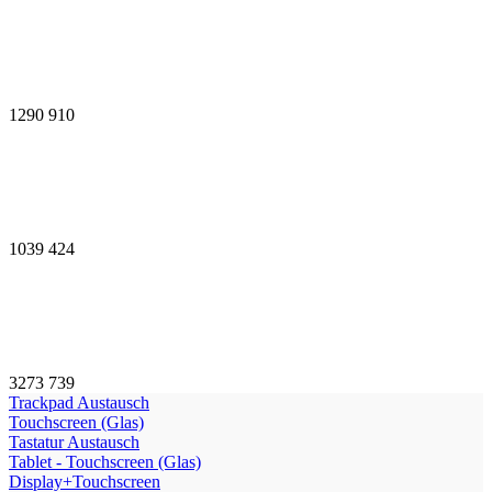
1290
910
1039
424
3273
739
Trackpad Austausch
Touchscreen (Glas)
Tastatur Austausch
Tablet - Touchscreen (Glas)
Display+Touchscreen