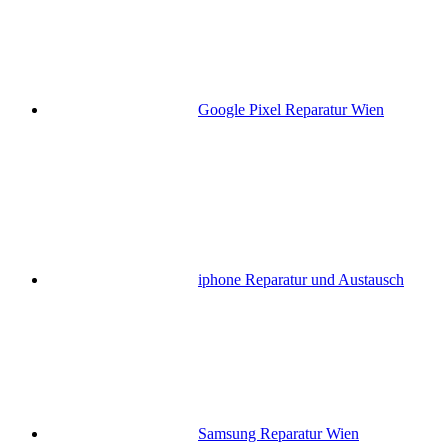
Google Pixel Reparatur Wien
iphone Reparatur und Austausch
Samsung Reparatur Wien