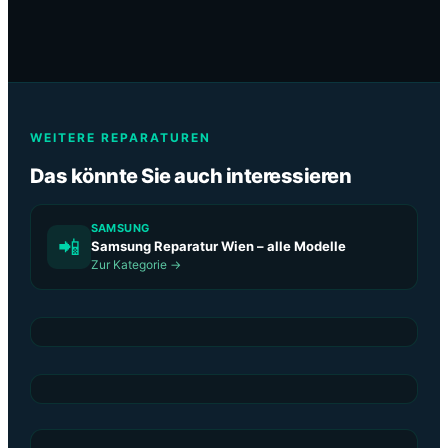
WEITERE REPARATUREN
Das könnte Sie auch interessieren
SAMSUNG
📲
Samsung Reparatur Wien – alle Modelle
Zur Kategorie →