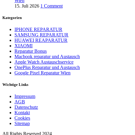
Wien
15. Juli 2026
1 Comment
Kategorien
IPHONE REPARATUR
SAMSUNG REPARATUR
HUAWEI REAPARATUR
XIAOMI
Reparatur Bonus
Macbook reparatur und Austausch
Apple Watch Austauschservice
OnePlus Reparatur und Austausch
Google Pixel Reparatur Wien
Wichtige Links
Impressum
AGB
Datenschutz
Kontakt
Cookies
Sitemap
All Rights Reserved 2024