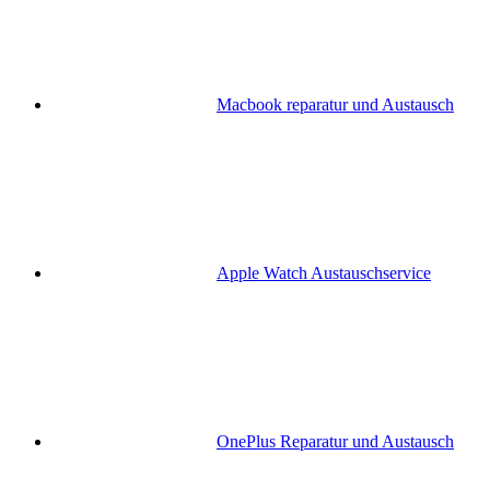
Macbook reparatur und Austausch
Apple Watch Austauschservice
OnePlus Reparatur und Austausch