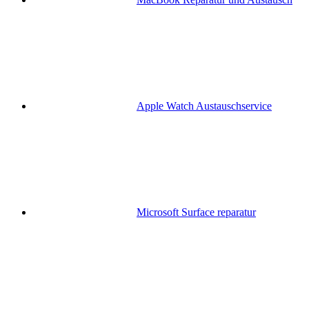
Apple Watch Austauschservice
Microsoft Surface reparatur