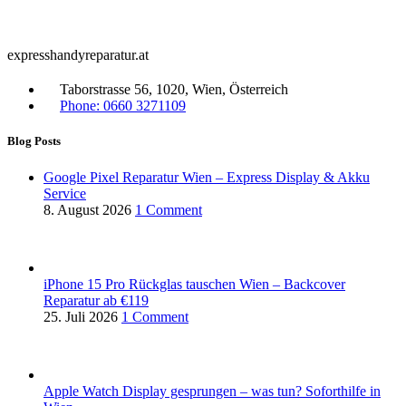
expresshandyreparatur.at
Taborstrasse 56, 1020, Wien, Österreich
Phone: 0660 3271109
Blog Posts
Google Pixel Reparatur Wien – Express Display & Akku
Service
8. August 2026
1 Comment
iPhone 15 Pro Rückglas tauschen Wien – Backcover
Reparatur ab €119
25. Juli 2026
1 Comment
Apple Watch Display gesprungen – was tun? Soforthilfe in