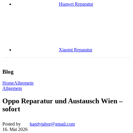
Huawei Reparatur
Xiaomi Reparatur
Blog
Home
Allgemein
Allgemein
Oppo Reparatur und Austausch Wien –
sofort
Posted by
handytabor@gmail.com
16. Mai 2026