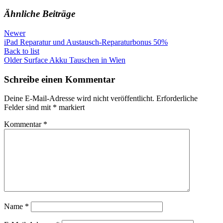
Ähnliche Beiträge
Newer
iPad Reparatur und Austausch-Reparaturbonus 50%
Back to list
Older
Surface Akku Tauschen in Wien
Schreibe einen Kommentar
Deine E-Mail-Adresse wird nicht veröffentlicht.
Erforderliche
Felder sind mit
*
markiert
Kommentar
*
Name
*