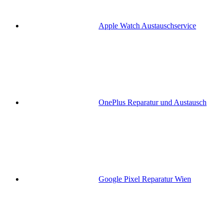
Apple Watch Austauschservice
OnePlus Reparatur und Austausch
Google Pixel Reparatur Wien