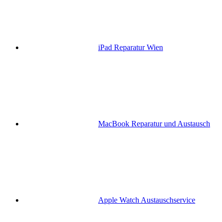
iPad Reparatur Wien
MacBook Reparatur und Austausch
Apple Watch Austauschservice