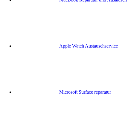
Apple Watch Austauschservice
Microsoft Surface reparatur