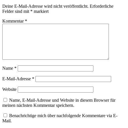
Deine E-Mail-Adresse wird nicht veröffentlicht.
Erforderliche
Felder sind mit
*
markiert
Kommentar
*
Name
*
E-Mail-Adresse
*
Website
Name, E-Mail-Adresse und Website in diesem Browser für
meinen nächsten Kommentar speichern.
Benachrichtige mich über nachfolgende Kommentare via E-
Mail.