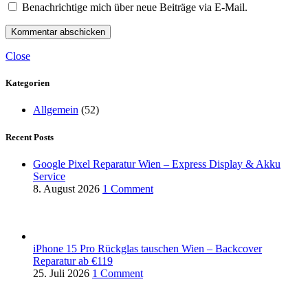
Benachrichtige mich über neue Beiträge via E-Mail.
Close
Kategorien
Allgemein
(52)
Recent Posts
Google Pixel Reparatur Wien – Express Display & Akku
Service
8. August 2026
1 Comment
iPhone 15 Pro Rückglas tauschen Wien – Backcover
Reparatur ab €119
25. Juli 2026
1 Comment