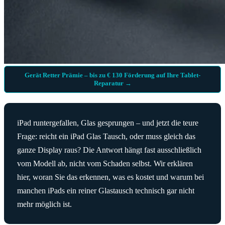
Gerät Retter Prämie – bis zu € 130 Förderung auf Ihre Tablet-
Reparatur →
iPad runtergefallen, Glas gesprungen – und jetzt die teure
Frage: reicht ein iPad Glas Tausch, oder muss gleich das
ganze Display raus? Die Antwort hängt fast ausschließlich
vom Modell ab, nicht vom Schaden selbst. Wir erklären
hier, woran Sie das erkennen, was es kostet und warum bei
manchen iPads ein reiner Glastausch technisch gar nicht
mehr möglich ist.