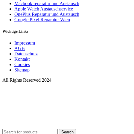
Macbook reparatur und Austausch
Apple Watch Austauschservice
OnePlus Reparatur und Austausch
Google Pixel Reparatur Wien
Wichtige Links
Impressum
AGB
Datenschutz
Kontakt
Cookies
Sitemap
All Rights Reserved 2024
Search