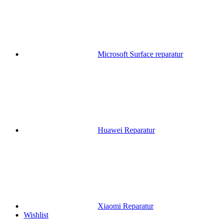
Microsoft Surface reparatur
Huawei Reparatur
Xiaomi Reparatur
Wishlist