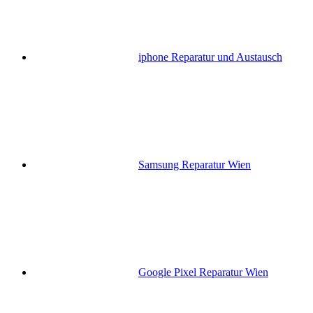
iphone Reparatur und Austausch
Samsung Reparatur Wien
Google Pixel Reparatur Wien