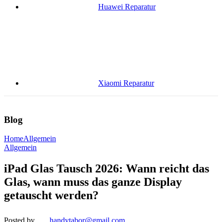
Huawei Reparatur
Xiaomi Reparatur
Blog
Home
Allgemein
Allgemein
iPad Glas Tausch 2026: Wann reicht das
Glas, wann muss das ganze Display
getauscht werden?
Posted by
handytabor@gmail.com