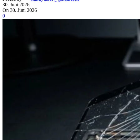
30. Juni 2026
On 30. Juni 2026
0