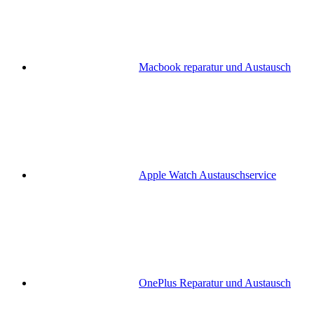
Macbook reparatur und Austausch
Apple Watch Austauschservice
OnePlus Reparatur und Austausch