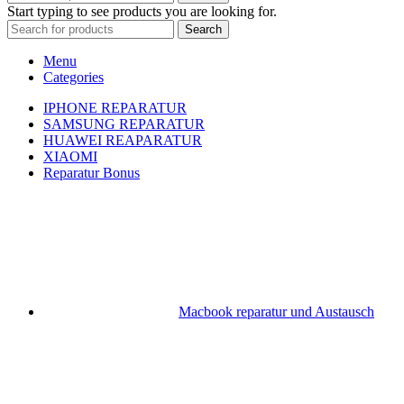
Start typing to see products you are looking for.
Search
Menu
Categories
IPHONE REPARATUR
SAMSUNG REPARATUR
HUAWEI REAPARATUR
XIAOMI
Reparatur Bonus
Macbook reparatur und Austausch