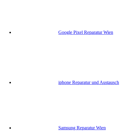
Google Pixel Reparatur Wien
iphone Reparatur und Austausch
Samsung Reparatur Wien