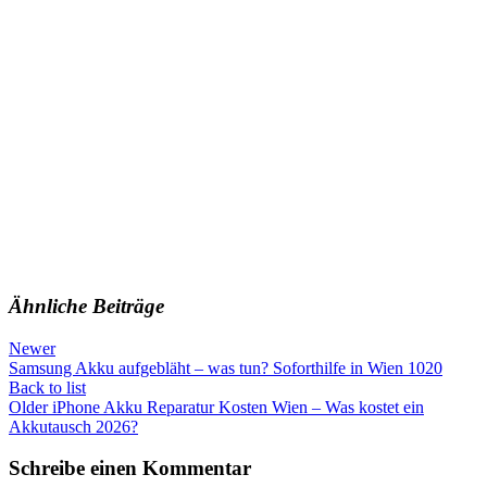
Ähnliche Beiträge
Newer
Samsung Akku aufgebläht – was tun? Soforthilfe in Wien 1020
Back to list
Older
iPhone Akku Reparatur Kosten Wien – Was kostet ein
Akkutausch 2026?
Schreibe einen Kommentar