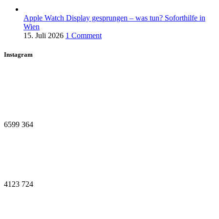
Apple Watch Display gesprungen – was tun? Soforthilfe in
Wien
15. Juli 2026
1 Comment
Instagram
6599
364
4123
724