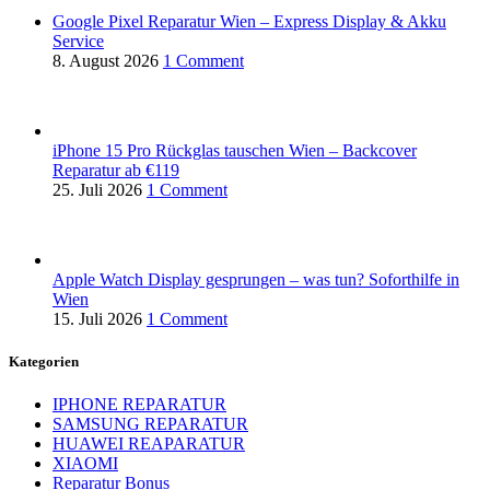
Google Pixel Reparatur Wien – Express Display & Akku
Service
8. August 2026
1 Comment
iPhone 15 Pro Rückglas tauschen Wien – Backcover
Reparatur ab €119
25. Juli 2026
1 Comment
Apple Watch Display gesprungen – was tun? Soforthilfe in
Wien
15. Juli 2026
1 Comment
Kategorien
IPHONE REPARATUR
SAMSUNG REPARATUR
HUAWEI REAPARATUR
XIAOMI
Reparatur Bonus