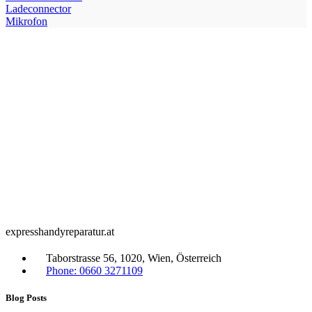
Ladeconnector
Mikrofon
expresshandyreparatur.at
Taborstrasse 56, 1020, Wien, Österreich
Phone: 0660 3271109
Blog Posts